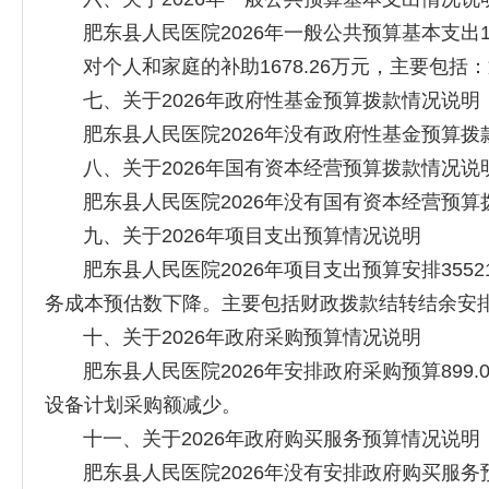
肥东县人民医院2026年一般公共预算基本支出16
对个人和家庭的补助1678.26万元，主要包括
七、关于2026年政府性基金预算拨款情况说明
肥东县人民医院2026年没有政府性基金预算拨
八、关于2026年国有资本经营预算拨款情况说
肥东县人民医院2026年没有国有资本经营预算
九、关于2026年项目支出预算情况说明
肥东县人民医院2026年项目支出预算安排35521.5
务成本预估数下降。主要包括财政拨款结转结余安排21.
十、关于2026年政府采购预算情况说明
肥东县人民医院2026年安排政府采购预算899.00万
设备计划采购额减少。
十一、关于2026年政府购买服务预算情况说明
肥东县人民医院2026年没有安排政府购买服务