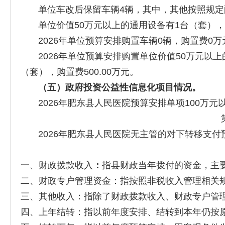
单位车改后保留车辆4辆，其中，其他按照规定配
单位价值50万元以上的通用设备有1台（套），单
2026年单位预算安排购置车辆0辆，购置费0万
2026年单位预算安排购置单位价值50万元以上
（套），购置费500.00万元。
（
五
）
政府投资公益性
信息化项目情况。
2026年肥东县人民医院预算安排单项100万元
2026年肥东县人民医院无主管的对下转移支付
一、财政拨款收入
：
指县财政当年拨付的资金，主
二、财政专户管理资金：指按照非税收入管理相关
三、其他收入：指除了财政拨款收入、财政专户管
四、上年结转：指以前年度安排、结转到本年仍按