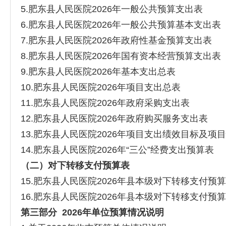
5.肥东县人民医院2026年一般公共预算支出表
6.肥东县人民医院2026年一般公共预算基本支出表
7.肥东县人民医院2026年政府性基金预算支出表
8.肥东县人民医院2026年国有资本经营预算支出表
9.肥东县人民医院2026年基本支出总表
10.肥东县人民医院2026年项目支出总表
11.肥东县人民医院2026年政府采购支出表
12.肥东县人民医院2026年政府购买服务支出表
13.肥东县人民医院2026年项目支出绩效目标及项
14.肥东县人民医院2026年“三公”经费支出预算表
（二）对下转移支付预算表
15.肥东县人民医院2026年县本级对下转移支付预
16.肥东县人民医院2026年县本级对下转移支付预
第三部分
2026年
单位
预算情况说明