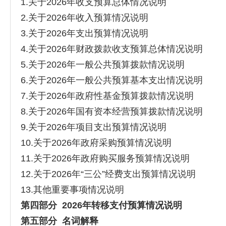
1.关于2026年收支预算总体情况说明
2.关于2026年收入预算情况说明
3.关于2026年支出预算情况说明
4.关于2026年财政拨款收支预算总体情况说明
5.关于2026年一般公共预算拨款情况说明
6.关于2026年一般公共预算基本支出情况说明
7.关于2026年政府性基金预算拨款情况说明
8.关于2026年国有资本经营预算拨款情况说明
9.关于2026年项目支出预算情况说明
10.关于2026年政府采购预算情况说明
11.关于2026年政府购买服务预算情况说明
12.关于2026年“三公”经费支出预算情况说明
13.其他重要事项情况说明
第四部分
2026年
转移支付预算情况
说明
第
五
部分
名词解释