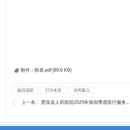
附件：附表.pdf [99.6 KB]
返回顶部
打印本页
关闭窗口
上一条：
肥东县人民医院2025年第四季度医疗服务...