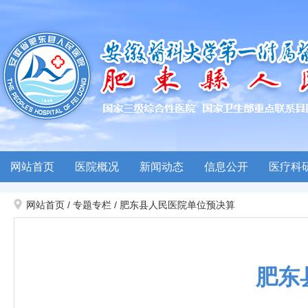
网站首页
医院概况
新闻动态
信息公开
医疗科
网站首页
/
专题专栏
/
肥东县人民医院单位预决算
肥东