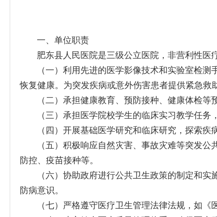
一、单位职责
肥东县人民医院是三级公立医院，非营利性医疗
（一）利用先进的医学影像技术和实验室检测手
恢复健康。为突发疾病或意外伤害患者提供紧急救
（二）承担健康教育、预防接种、健康体检等预
（三）承担医学院校学生的临床实习教学任务，
（四）开展基础医学研究和临床研究，探索疾病
（五）积极响应自然灾害、事故灾难等突发公共
防控、疫苗接种等。
（六）协助政府进行公共卫生政策的制定和实施
防病意识。
（七）严格遵守医疗卫生管理法律法规，如《医