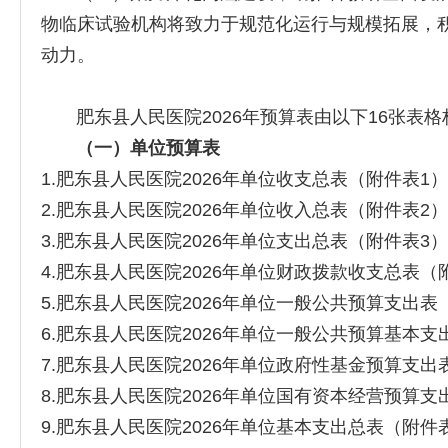
物临床试验机构将致力于规范化运行与规模拓展，
动力。
肥东县人民医院2026年预算表由以下16张表格
（一）
单位
预算表
1.肥东县人民医院2026年单位收支总表（附件表1）
2.肥东县人民医院2026年单位收入总表（附件表2）
3.肥东县人民医院2026年单位支出总表（附件表3）
4.肥东县人民医院2026年单位财政拨款收支总表（
5.肥东县人民医院2026年单位一般公共预算支出表
6.肥东县人民医院2026年单位一般公共预算基本支
7.肥东县人民医院2026年单位政府性基金预算支出
8.肥东县人民医院2026年单位国有资本经营预算支
9.肥东县人民医院2026年单位基本支出总表（附件