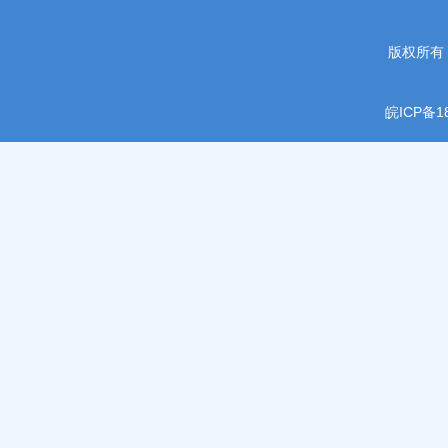
版权所有
皖ICP备18