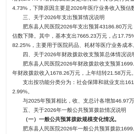
4.73%，下降原因主要是2026年医疗业务收入预估
三、关于2026年支出预算情况说明
肥东县人民医院2026年支出预算43186.80万元，
估数下降。其中，基本支出7665.23万元，占17.
82.25%，主要用于医院药品、耗材等医疗业务成本
四、关于2026年财政拨款收支预算总体情况说
肥东县人民医院2026年财政拨款收支预算1699.
年财政拨款收入1678.26万元，上年结转21.58万元
支出按功能分类分为：社会保障和就业支出1614.37
2.99%。
与2025年预算相比，收、支总计各增加46.97
五、关于2026年一般公共预算拨款情况说明
（一）一般公共预算拨款规模变化情况。
肥东县人民医院2026年一般公共预算拨款1699.8