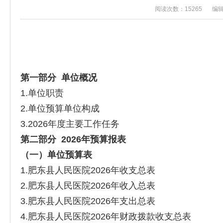
阅读次数：15265
编辑
第一部分
单位
概况
1.单位职责
2.单位预算单位构成
3.2026年度主要工作任务
第二部分
2026年
预算
报
表
（一）
单位
预算表
1.肥东县人民医院2026年收支总表
2.肥东县人民医院2026年收入总表
3.肥东县人民医院2026年支出总表
4.肥东县人民医院2026年财政拨款收支总表