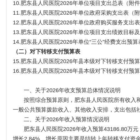
10.肥东县人民医院2026年单位项目支出总表（附件
11.肥东县人民医院2026年单位政府采购支出表（附
12.肥东县人民医院2026年单位政府购买服务支出
13.肥东县人民医院2026年单位项目支出绩效目标
14.肥东县人民医院2026年单位“三公”经费支出预
（二）对下转移支付预算表
15.肥东县人民医院2026年县本级对下转移支付预
16.肥东县人民医院2026年县本级对下转移支付预
一、关于2026年收支预算总体情况说明
按照综合预算原则，肥东县人民医院所有收入和支出
一般公共预算拨款收入、其他收入安排，支出包括
二、关于2026年收入预算情况说明
肥东县人民医院2026年收入预算43186.80万元，
增长2.84%，增长原因主要是结转上年转移支付资金；其