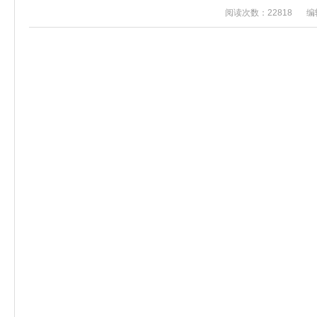
阅读次数：22818
编