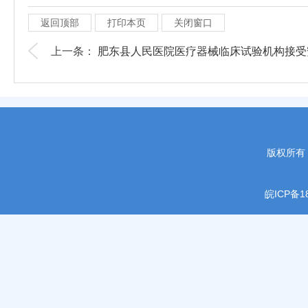
返回顶部
打印本页
关闭窗口
上一条：
肥东县人民医院医疗器械临床试验机构接受安.
版权所有
皖ICP备18