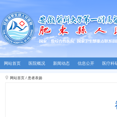
网站首页
医院概况
新闻动态
信息公开
医疗科
网站首页
/
患者表扬